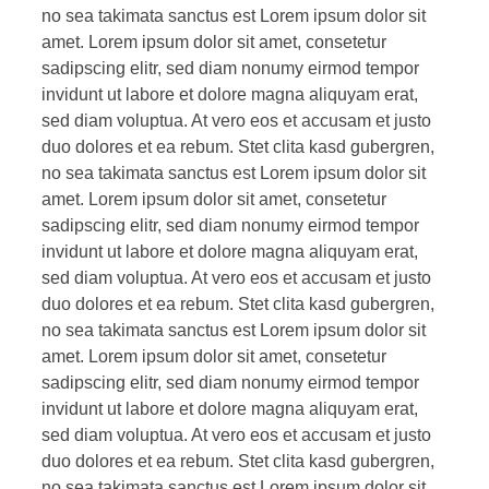
no sea takimata sanctus est Lorem ipsum dolor sit
amet. Lorem ipsum dolor sit amet, consetetur
sadipscing elitr, sed diam nonumy eirmod tempor
invidunt ut labore et dolore magna aliquyam erat,
sed diam voluptua. At vero eos et accusam et justo
duo dolores et ea rebum. Stet clita kasd gubergren,
no sea takimata sanctus est Lorem ipsum dolor sit
amet. Lorem ipsum dolor sit amet, consetetur
sadipscing elitr, sed diam nonumy eirmod tempor
invidunt ut labore et dolore magna aliquyam erat,
sed diam voluptua. At vero eos et accusam et justo
duo dolores et ea rebum. Stet clita kasd gubergren,
no sea takimata sanctus est Lorem ipsum dolor sit
amet. Lorem ipsum dolor sit amet, consetetur
sadipscing elitr, sed diam nonumy eirmod tempor
invidunt ut labore et dolore magna aliquyam erat,
sed diam voluptua. At vero eos et accusam et justo
duo dolores et ea rebum. Stet clita kasd gubergren,
no sea takimata sanctus est Lorem ipsum dolor sit